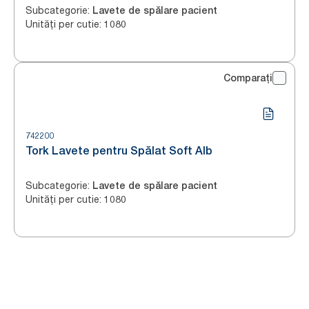
Subcategorie
:
Lavete de spălare pacient
Unități per cutie
:
1080
Comparați
742200
Tork Lavete pentru Spălat Soft Alb
Subcategorie
:
Lavete de spălare pacient
Unități per cutie
:
1080