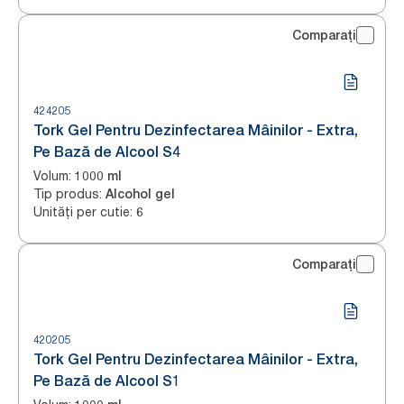
Comparați
424205
Tork Gel Pentru Dezinfectarea Mâinilor - Extra,
Pe Bază de Alcool S4
Volum
:
1000 ml
Tip produs
:
Alcohol gel
Unități per cutie
:
6
Comparați
420205
Tork Gel Pentru Dezinfectarea Mâinilor - Extra,
Pe Bază de Alcool S1