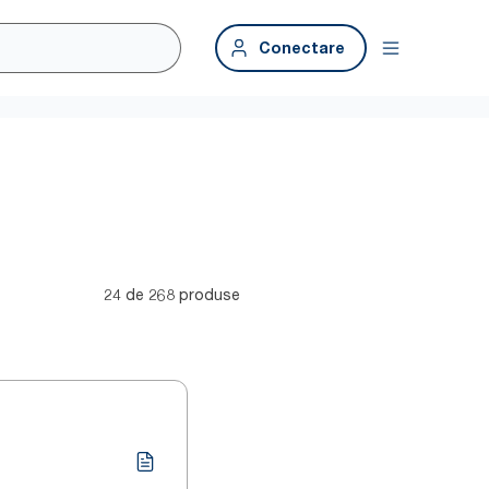
Conectare
24 de 268 produse