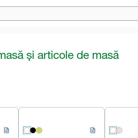
masă și articole de masă