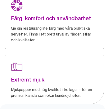
Färg, komfort och användbarhet
Ge din restaurang lite färg med våra praktiska
servetter. Finns i ett brett urval av färger, stilar
och kvaliteter.
Extremt mjuk
Mjukpapper med hög kvalitet i tre lager – för en
premiumkänsla som ökar kundnöjdheten.