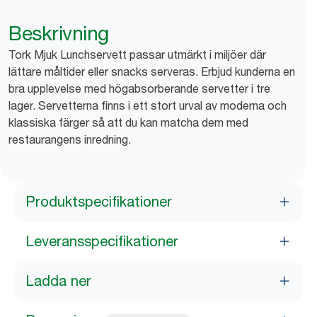
Beskrivning
Tork Mjuk Lunchservett passar utmärkt i miljöer där
lättare måltider eller snacks serveras. Erbjud kunderna en
bra upplevelse med högabsorberande servetter i tre
lager. Servetterna finns i ett stort urval av moderna och
klassiska färger så att du kan matcha dem med
restaurangens inredning.
Produktspecifikationer
Leveransspecifikationer
Ladda ner