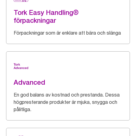
Tork Easy Handling®
förpackningar
Förpackningar som är enklare att bära och slänga
Advanced
En god balans av kostnad och prestanda. Dessa
högpresterande produkter är mjuka, snygga och
pålitliga.