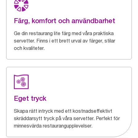
Färg, komfort och användbarhet
Ge din restaurang lite färg med våra praktiska
servetter. Finns i ett brett urval av färger, stilar
och kvaliteter.
Eget tryck
Skapa rätt intryck med ett kostnadseffektivt
skräddarsytt tryck på våra servetter. Perfekt för
minnesvärda restaurangupplevelser.