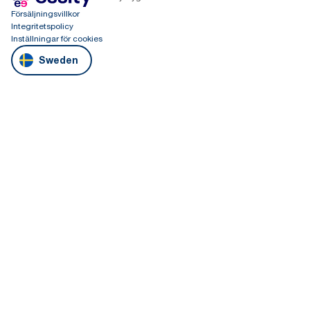
Försäljningsvillkor
Integritetspolicy
Inställningar för cookies
Sweden