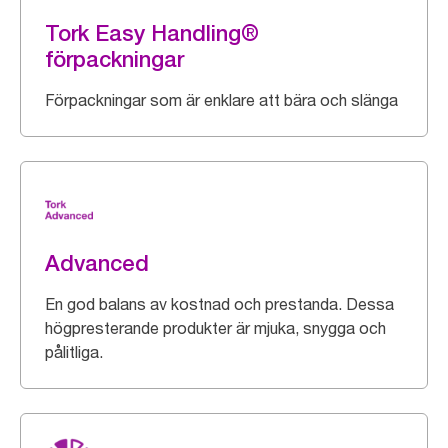
Tork Easy Handling®
förpackningar
Förpackningar som är enklare att bära och slänga
Advanced
En god balans av kostnad och prestanda. Dessa
högpresterande produkter är mjuka, snygga och
pålitliga.