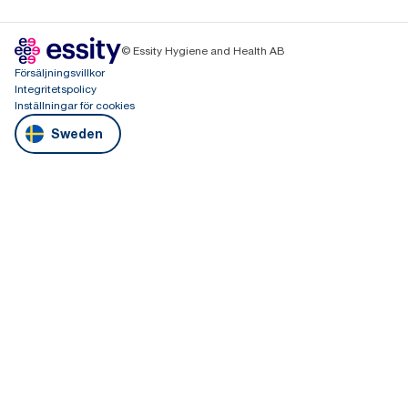
© Essity Hygiene and Health AB
Försäljningsvillkor
Integritetspolicy
Inställningar för cookies
Sweden