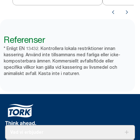
Referenser
* Enligt EN 13432. Kontrollera lokala restriktioner innan
kassering. Använd inte tillsammans med farliga eller icke-
komposterbara ämnen. Kommersiellt avfallsflöde eller
specifika villkor kan gälla vid kassering av livsmedel och
animaliskt avfall. Kasta inte i naturen.
Vad vi erbjuder