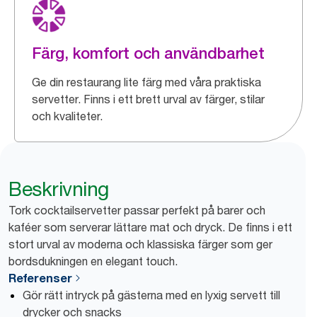
Färg, komfort och användbarhet
Ge din restaurang lite färg med våra praktiska
servetter. Finns i ett brett urval av färger, stilar
och kvaliteter.
Beskrivning
Tork cocktailservetter passar perfekt på barer och
kaféer som serverar lättare mat och dryck. De finns i ett
stort urval av moderna och klassiska färger som ger
bordsdukningen en elegant touch.
Referenser
Gör rätt intryck på gästerna med en lyxig servett till
drycker och snacks