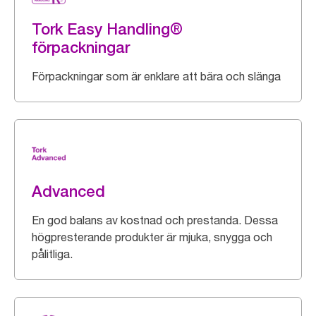
Tork Easy Handling®
förpackningar
Förpackningar som är enklare att bära och slänga
Advanced
En god balans av kostnad och prestanda. Dessa
högpresterande produkter är mjuka, snygga och
pålitliga.