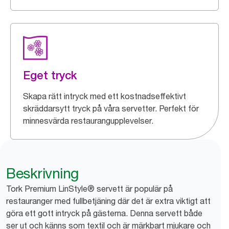
Eget tryck
Skapa rätt intryck med ett kostnadseffektivt
skräddarsytt tryck på våra servetter. Perfekt för
minnesvärda restaurangupplevelser.
Beskrivning
Tork Premium LinStyle® servett är populär på
restauranger med fullbetjäning där det är extra viktigt att
göra ett gott intryck på gästerna. Denna servett både
ser ut och känns som textil och är märkbart mjukare och