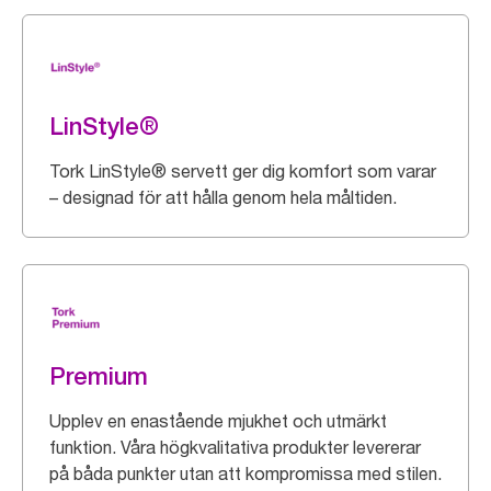
LinStyle®
Tork LinStyle® servett ger dig komfort som varar
– designad för att hålla genom hela måltiden.
Premium
Upplev en enastående mjukhet och utmärkt
funktion. Våra högkvalitativa produkter levererar
på båda punkter utan att kompromissa med stilen.