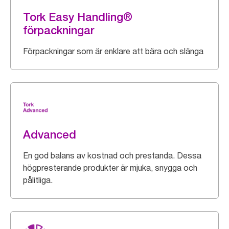
Tork Easy Handling®
förpackningar
Förpackningar som är enklare att bära och slänga
Advanced
En god balans av kostnad och prestanda. Dessa
högpresterande produkter är mjuka, snygga och
pålitliga.