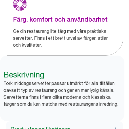
Färg, komfort och användbarhet
Ge din restaurang lite färg med våra praktiska
servetter. Finns i ett brett urval av färger, stilar
och kvaliteter.
Beskrivning
Tork middagsservetter passar utmärkt för alla tillfällen
oavsett typ av restaurang och ger en mer lyxig känsla.
Servetterna finns i flera olika moderna och klassiska
färger som du kan matcha med restaurangens inredning.