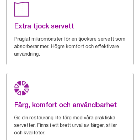
Extra tjock servett
Präglat mikromönster för en tjockare servett som
absorberar mer. Högre komfort och effektivare
användning.
Färg, komfort och användbarhet
Ge din restaurang lite färg med våra praktiska
servetter. Finns i ett brett urval av färger, stilar
och kvaliteter.