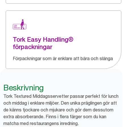
Tork Easy Handling®
förpackningar
Förpackningar som är enklare att bära och slänga
Beskrivning
Tork Textured Middagsservetter passar perfekt för lunch
och middag i enklare miljöer. Den unika präglingen gör att
de känns tjockare och mjukare och gör dem dessutom
extra absorberande. Finns i flera färger som du kan
matcha med restaurangens inredning.