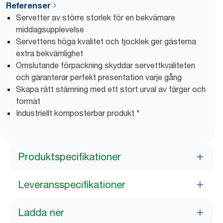
Referenser
Servetter av större storlek för en bekvämare
middagsupplevelse
Servettens höga kvalitet och tjocklek ger gästerna
extra bekvämlighet
Omslutande förpackning skyddar servettkvaliteten
och garanterar perfekt presentation varje gång
Skapa rätt stämning med ett stort urval av färger och
format
Industriellt komposterbar produkt *
Produktspecifikationer
Leveransspecifikationer
Ladda ner