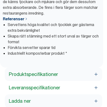
de känns tjockare och mjukare och gör dem dessutom
extra absorberande. De finns i flera färger som matchar
restaurangens inredning.
Referenser
Servettens höga kvalitet och tjocklek ger gästerna
extra bekvämlighet
Skapa rätt stämning med ett stort urval av färger och
format
Förvikta servetter sparar tid
Industriellt komposterbar produkt *
Produktspecifikationer
Leveransspecifikationer
Ladda ner