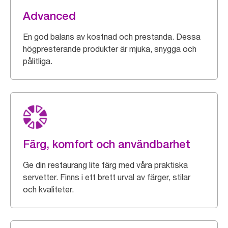
Advanced
En god balans av kostnad och prestanda. Dessa
högpresterande produkter är mjuka, snygga och
pålitliga.
Färg, komfort och användbarhet
Ge din restaurang lite färg med våra praktiska
servetter. Finns i ett brett urval av färger, stilar
och kvaliteter.