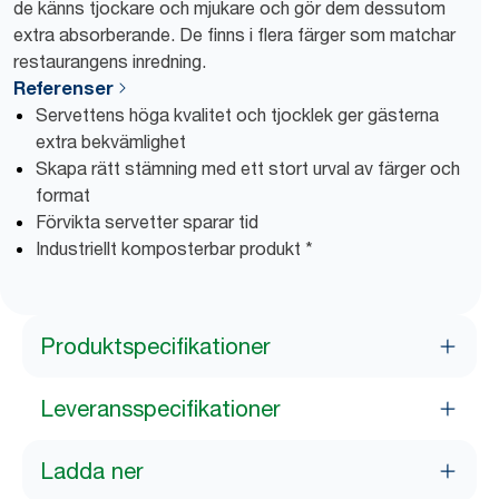
de känns tjockare och mjukare och gör dem dessutom
extra absorberande. De finns i flera färger som matchar
restaurangens inredning.
Referenser
Servettens höga kvalitet och tjocklek ger gästerna
extra bekvämlighet
Skapa rätt stämning med ett stort urval av färger och
format
Förvikta servetter sparar tid
Industriellt komposterbar produkt *
Produktspecifikationer
Leveransspecifikationer
Ladda ner