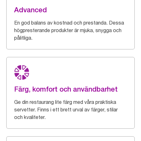
Advanced
En god balans av kostnad och prestanda. Dessa
högpresterande produkter är mjuka, snygga och
pålitliga.
Färg, komfort och användbarhet
Ge din restaurang lite färg med våra praktiska
servetter. Finns i ett brett urval av färger, stilar
och kvaliteter.