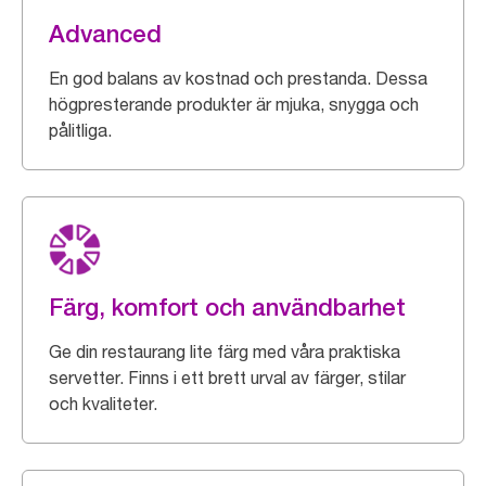
Advanced
En god balans av kostnad och prestanda. Dessa
högpresterande produkter är mjuka, snygga och
pålitliga.
Färg, komfort och användbarhet
Ge din restaurang lite färg med våra praktiska
servetter. Finns i ett brett urval av färger, stilar
och kvaliteter.