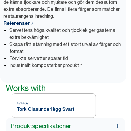
de känns tjockare och mjukare och gör dem dessutom
extra absorberande. De finns i flera färger som matchar
restaurangens inredning.
Referenser
Servettens höga kvalitet och tjocklek ger gästerna
extra bekvämlighet
Skapa rätt stämning med ett stort urval av färger och
format
Förvikta servetter sparar tid
Industriellt komposterbar produkt *
Works with
474462
Tork Glasunderlägg Svart
Produktspecifikationer