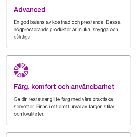
Advanced
En god balans av kostnad och prestanda. Dessa
högpresterande produkter är mjuka, snygga och
pålitliga.
Färg, komfort och användbarhet
Ge din restaurang lite färg med våra praktiska
servetter. Finns i ett brett urval av färger, stilar
och kvaliteter.