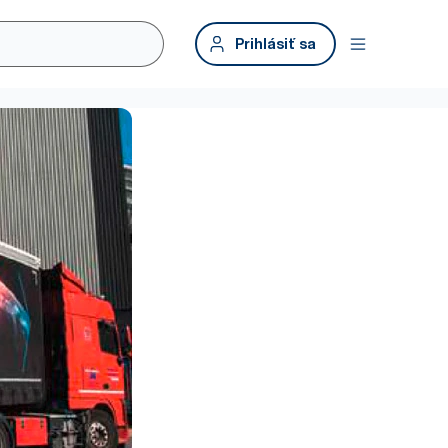
Prihlásiť sa