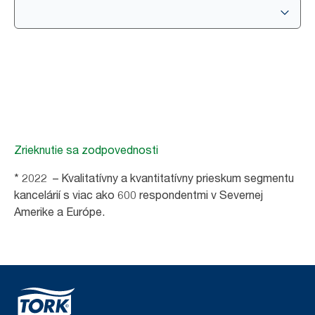
Zrieknutie sa zodpovednosti
* 2022 – Kvalitatívny a kvantitatívny prieskum segmentu
kancelárií s viac ako 600 respondentmi v Severnej
Amerike a Európe.