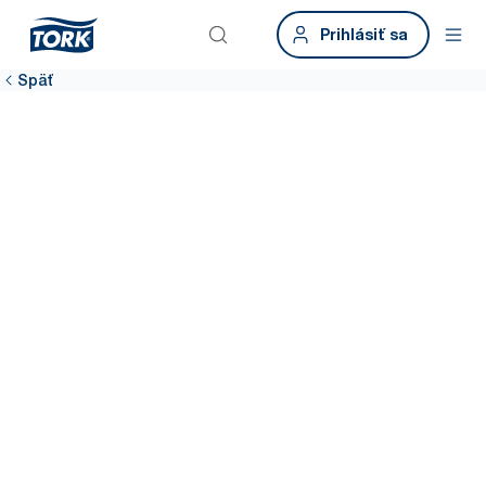
Prihlásiť sa
Späť