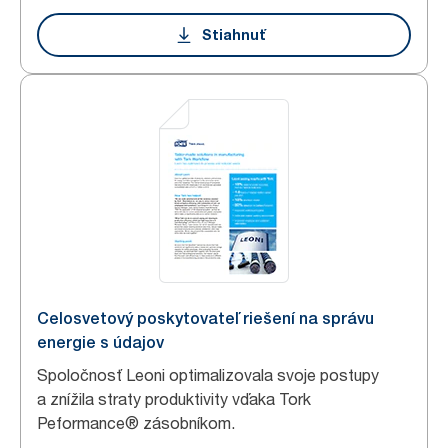
Stiahnuť
Celosvetový poskytovateľ riešení na správu
energie s údajov
Spoločnosť Leoni optimalizovala svoje postupy
a znížila straty produktivity vďaka Tork
Peformance® zásobníkom.