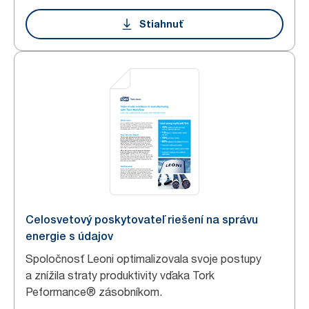
Stiahnuť
Celosvetový poskytovateľ riešení na správu
energie s údajov
Spoločnosť Leoni optimalizovala svoje postupy
a znížila straty produktivity vďaka Tork
Peformance® zásobníkom.