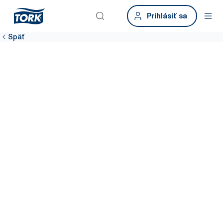
Prihlásiť sa
Späť