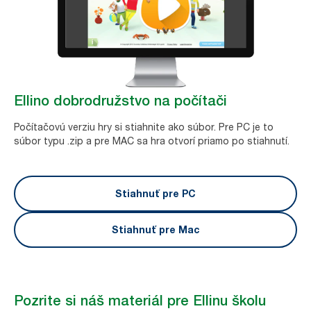
Ellino dobrodružstvo na počítači
Počítačovú verziu hry si stiahnite ako súbor. Pre PC je to
súbor typu .zip a pre MAC sa hra otvorí priamo po stiahnutí.
Stiahnuť pre PC
Stiahnuť pre Mac
Pozrite si náš materiál pre Ellinu školu