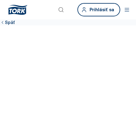
Prihlásiť sa
Späť