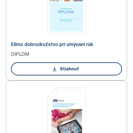
Ellino dobrodružstvo pri umývaní rúk
DIPLOM
Stiahnuť