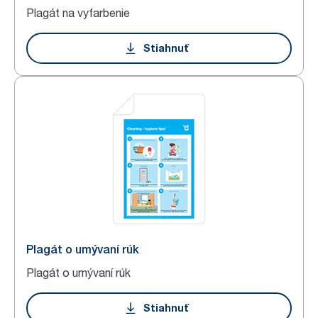
Plagát na vyfarbenie
Stiahnuť
Plagát o umývaní rúk
Plagát o umývaní rúk
Stiahnuť