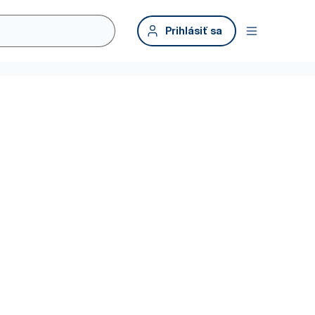
Prihlásiť sa