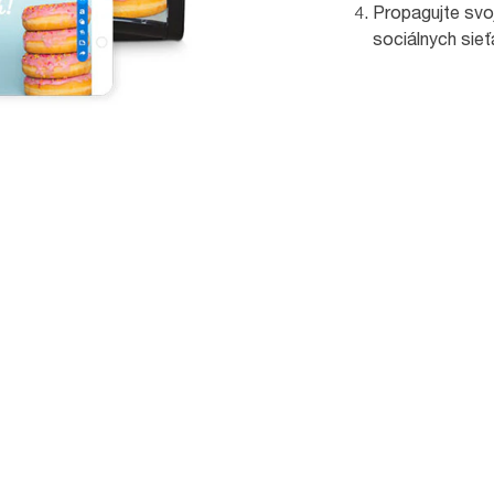
Propagujte svo
sociálnych sieť