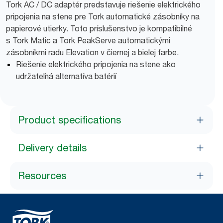
Tork AC / DC adaptér predstavuje riešenie elektrického
pripojenia na stene pre Tork automatické zásobníky na
papierové utierky. Toto príslušenstvo je kompatibilné
s Tork Matic a Tork PeakServe automatickými
zásobníkmi radu Elevation v čiernej a bielej farbe.
Riešenie elektrického pripojenia na stene ako
udržateľná alternatíva batérií
Product specifications
Delivery details
Resources