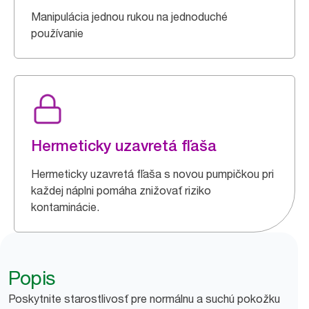
Manipulácia jednou rukou na jednoduché
používanie
Hermeticky uzavretá fľaša
Hermeticky uzavretá fľaša s novou pumpičkou pri
každej náplni pomáha znižovať riziko
kontaminácie.
Popis
Poskytnite starostlivosť pre normálnu a suchú pokožku