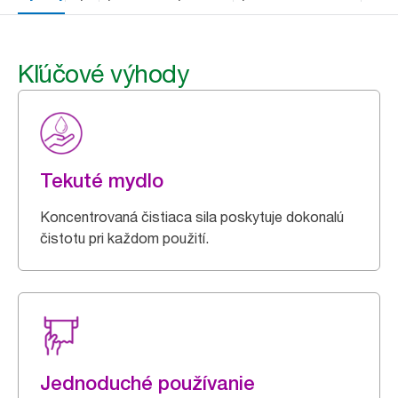
Kľúčové výhody
Tekuté mydlo
Koncentrovaná čistiaca sila poskytuje dokonalú
čistotu pri každom použití.
Jednoduché používanie