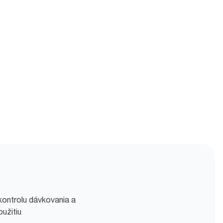
kontrolu dávkovania a
užitiu