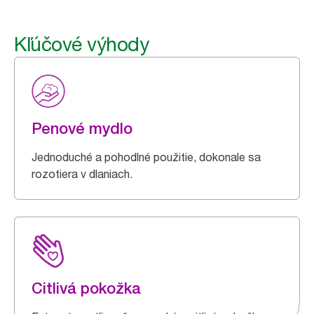
Kľúčové výhody
Penové mydlo
Jednoduché a pohodlné použitie, dokonale sa
rozotiera v dlaniach.
Citlivá pokožka