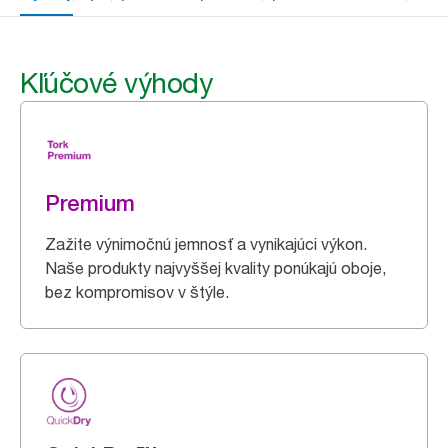
Kľúčové výhody
Premium
Zažite výnimočnú jemnosť a vynikajúci výkon.
Naše produkty najvyššej kvality ponúkajú oboje,
bez kompromisov v štýle.