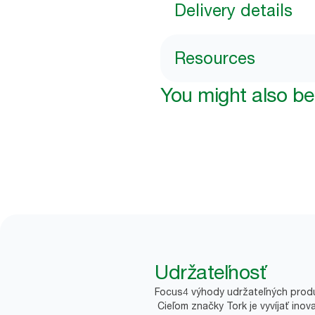
Delivery details
Resources
You might also be 
Udržateľnosť
Focus4 výhody udržateľných prod
Cieľom značky Tork je vyvíjať inov