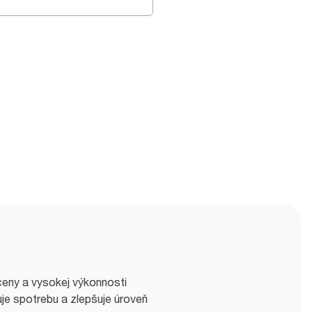
ceny a vysokej výkonnosti
je spotrebu a zlepšuje úroveň