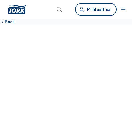
Prihlásiť sa
Back