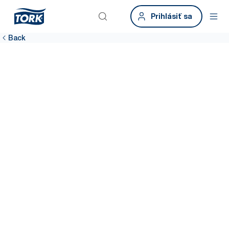
Prihlásiť sa
Back