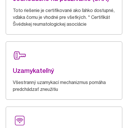
Toto riešenie je certifikované ako ľahko dostupné,
vďaka čomu je vhodné pre všetkých. * Certifikát
Švédskej reumatologickej asociácie
Uzamykateľný
Všestranný uzamykací mechanizmus pomáha
predchádzať zneužitiu