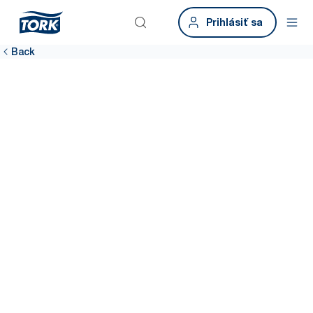
Prihlásiť sa
Back