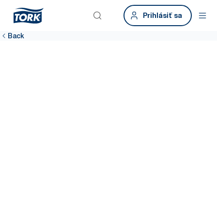
Prihlásiť sa
Back