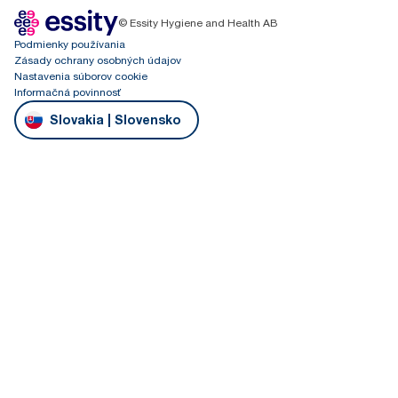
© Essity Hygiene and Health AB
Podmienky používania
Zásady ochrany osobných údajov
Nastavenia súborov cookie
Informačná povinnosť
Slovakia | Slovensko