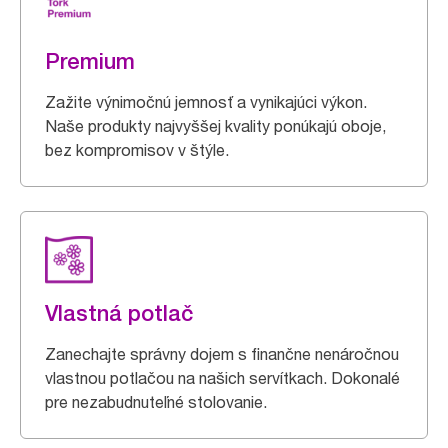
Premium
Zažite výnimočnú jemnosť a vynikajúci výkon.
Naše produkty najvyššej kvality ponúkajú oboje,
bez kompromisov v štýle.
Vlastná potlač
Zanechajte správny dojem s finančne nenáročnou
vlastnou potlačou na našich servítkach. Dokonalé
pre nezabudnuteľné stolovanie.