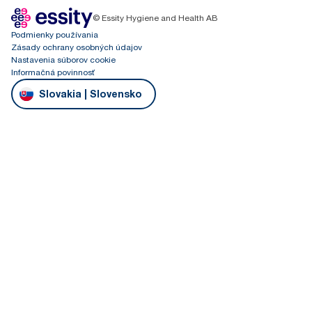
© Essity Hygiene and Health AB
Podmienky používania
Zásady ochrany osobných údajov
Nastavenia súborov cookie
Informačná povinnosť
Slovakia | Slovensko