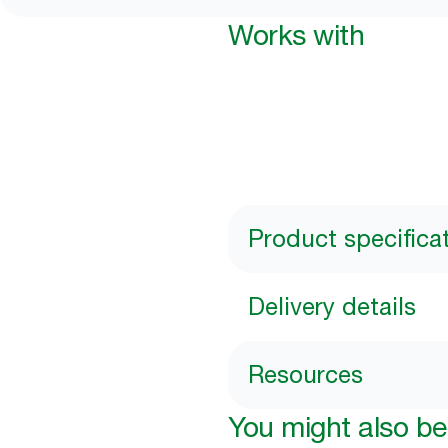
Works with
Product specifica
Delivery details
Resources
You might also be 