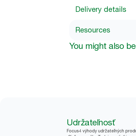
Delivery details
Resources
You might also be 
Udržateľnosť
Focus4 výhody udržateľných prod