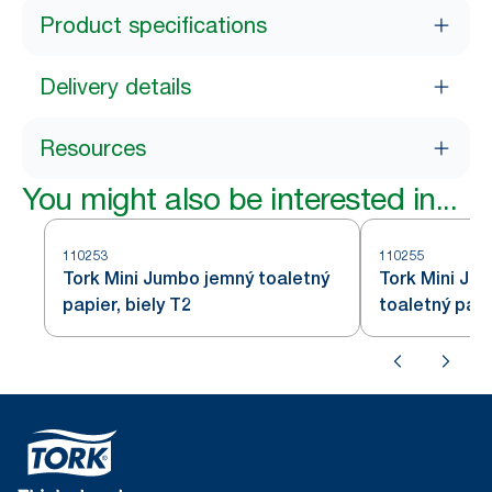
Product specifications
Delivery details
Resources
You might also be interested in...
110253
110255
Tork Mini Jumbo jemný toaletný
Tork Mini Ju
papier, biely T2
toaletný papi