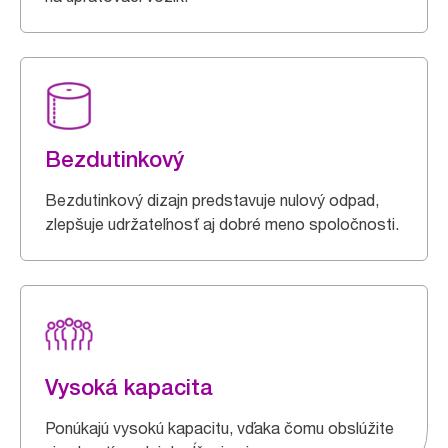
Bezdutinkový
Bezdutinkový dizajn predstavuje nulový odpad,
zlepšuje udržateľnosť aj dobré meno spoločnosti.
Vysoká kapacita
Ponúkajú vysokú kapacitu, vďaka čomu obslúžite