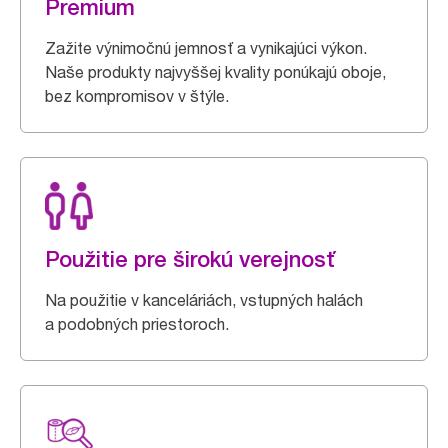
Premium
Zažite výnimočnú jemnosť a vynikajúci výkon.
Naše produkty najvyššej kvality ponúkajú oboje,
bez kompromisov v štýle.
Použitie pre širokú verejnosť
Na použitie v kanceláriách, vstupných halách
a podobných priestoroch.