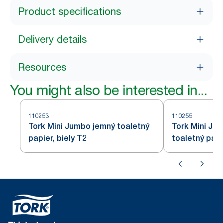
Product specifications
Delivery details
Resources
You might also be interested in...
110253
110255
Tork Mini Jumbo jemný toaletný
Tork Mini Ju
papier, biely T2
toaletný papi