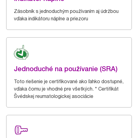
Zásobník s jednoduchým používaním aj údržbou
vďaka indikátoru náplne a priezoru
Jednoduché na používanie (SRA)
Toto riešenie je certifikované ako ľahko dostupné,
vďaka čomu je vhodné pre všetkých. * Certifikát
Švédskej reumatologickej asociácie