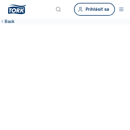
Prihlásiť sa
Back