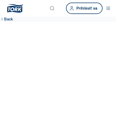
Prihlásiť sa
Back