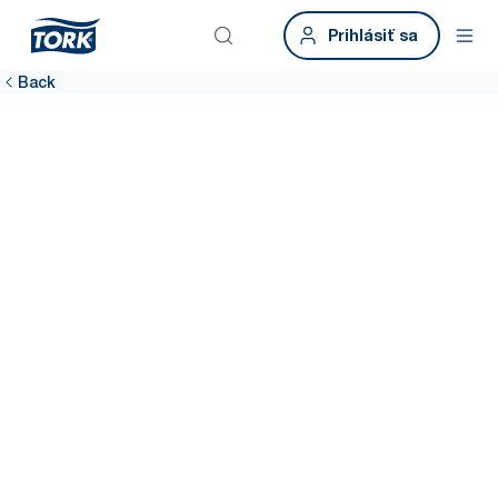
Prihlásiť sa
Back