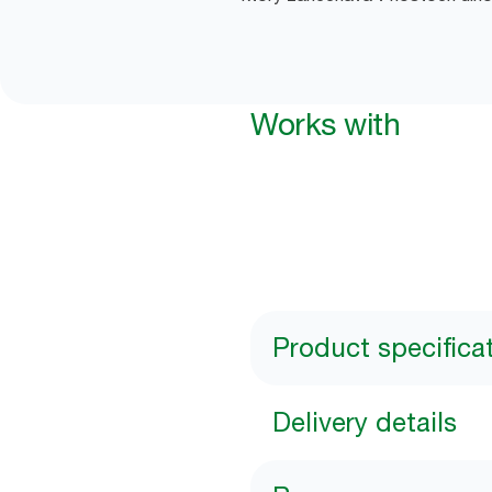
Works with
Product specifica
Delivery details