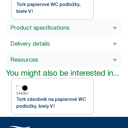
Tork papierové WC podložky,
biele V1
Product specifications
Delivery details
Resources
You might also be interested in...
344080
Tork zásobník na papierové WC
podložky, biely V1