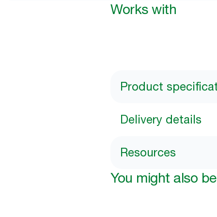
Works with
Product specifica
Delivery details
Resources
You might also be 