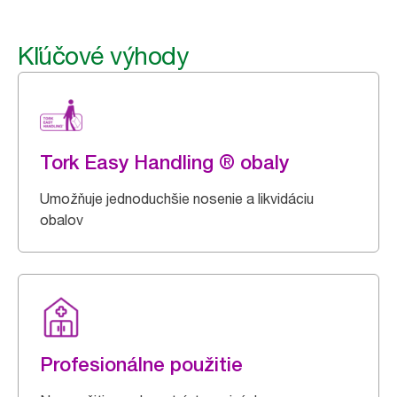
Kľúčové výhody
Tork Easy Handling ® obaly
Umožňuje jednoduchšie nosenie a likvidáciu
obalov
Profesionálne použitie