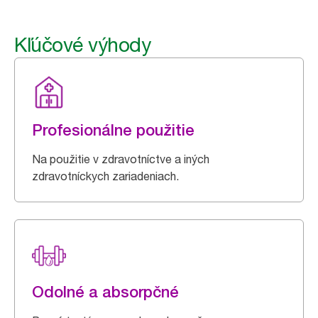
Kľúčové výhody
Profesionálne použitie
Na použitie v zdravotníctve a iných
zdravotníckych zariadeniach.
Odolné a absorpčné