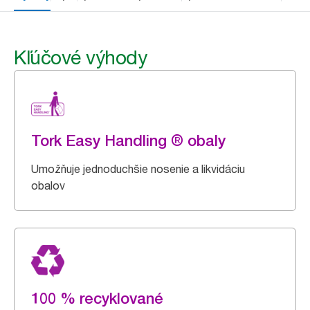
Kľúčové výhody
Tork Easy Handling ® obaly
Umožňuje jednoduchšie nosenie a likvidáciu
obalov
100 % recyklované