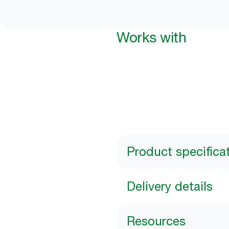
Works with
Product specifica
Delivery details
Resources