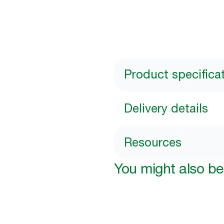
Product specifica
Delivery details
Resources
You might also be 