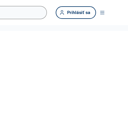
Prihlásiť sa